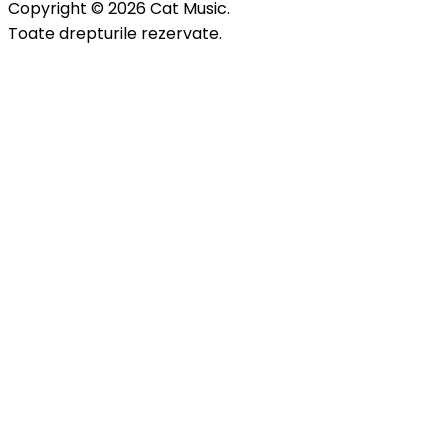
Copyright © 2026 Cat Music.
Toate drepturile rezervate.